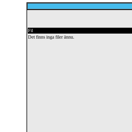
Fil
Det finns inga filer ännu.